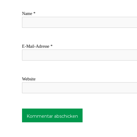
Name
*
E-Mail-Adresse
*
Website