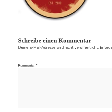
Schreibe einen Kommentar
Deine E-Mail-Adresse wird nicht veröffentlicht.
Erforde
Kommentar
*