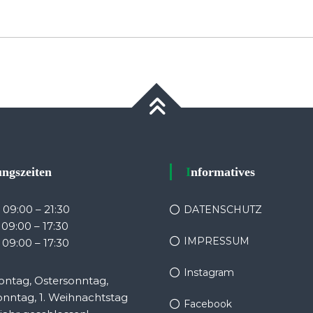
nungszeiten
Informatives
: 09:00 – 21:30
DATENSCHUTZ
: 09:00 – 17:30
IMPRESSUM
 09:00 – 17:30
Instagram
ntag, Ostersonntag,
onntag, 1. Weihnachtstag
Facebook