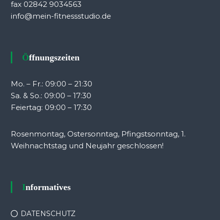
fax 02842 9034563
info@mein-fitnessstudio.de
Öffnungszeiten
Mo. – Fr.: 09:00 – 21:30
Sa. & So.: 09:00 – 17:30
Feiertag: 09:00 – 17:30
Rosenmontag, Ostersonntag, Pfingstsonntag, 1.
Weihnachtstag und Neujahr geschlossen!
Informatives
DATENSCHUTZ