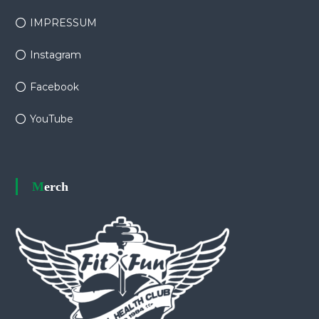
IMPRESSUM
Instagram
Facebook
YouTube
Merch