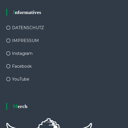
Informatives
DATENSCHUTZ
IMPRESSUM
Instagram
Facebook
YouTube
Merch