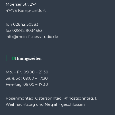
Moerser Str. 274
47475 Kamp-Lintfort
fon 02842 50583
fax 02842 9034563
info@mein-fitnessstudio.de
Öffnungszeiten
Mo. – Fr.: 09:00 – 21:30
Sa. & So.: 09:00 – 17:30
Feiertag: 09:00 – 17:30
Rosenmontag, Ostersonntag, Pfingstsonntag, 1.
Weihnachtstag und Neujahr geschlossen!