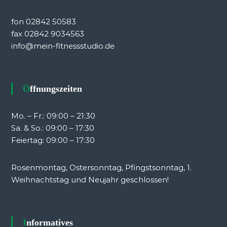
fon 02842 50583
fax 02842 9034563
info@mein-fitnessstudio.de
Öffnungszeiten
Mo. – Fr.: 09:00 – 21:30
Sa. & So.: 09:00 – 17:30
Feiertag: 09:00 – 17:30
Rosenmontag, Ostersonntag, Pfingstsonntag, 1.
Weihnachtstag und Neujahr geschlossen!
Informatives