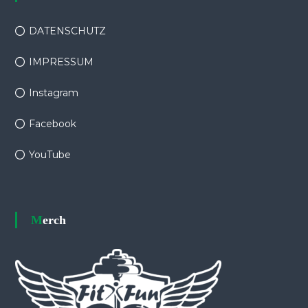
DATENSCHUTZ
IMPRESSUM
Instagram
Facebook
YouTube
Merch