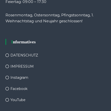
Feiertag: 09:00 – 17:30
Rosenmontag, Ostersonntag, Pfingstsonntag, 1.
Weihnachtstag und Neujahr geschlossen!
Informatives
DATENSCHUTZ
IMPRESSUM
Instagram
Facebook
YouTube