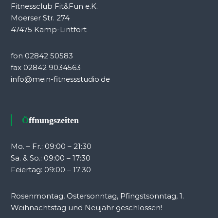
Fitnessclub Fit&Fun e.K.
Moerser Str. 274
47475 Kamp-Lintfort
fon 02842 50583
fax 02842 9034563
info@mein-fitnessstudio.de
Öffnungszeiten
Mo. – Fr.: 09:00 – 21:30
Sa. & So.: 09:00 – 17:30
Feiertag: 09:00 – 17:30
Rosenmontag, Ostersonntag, Pfingstsonntag, 1.
Weihnachtstag und Neujahr geschlossen!