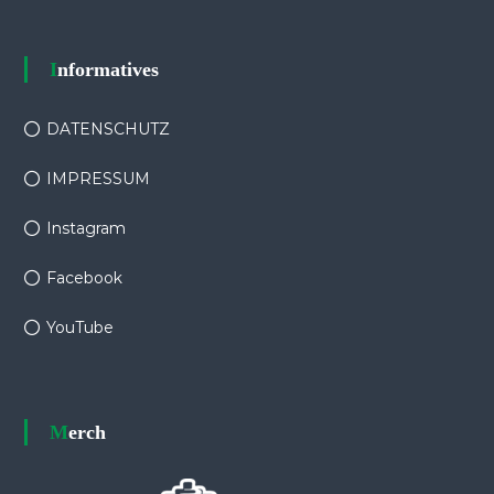
Informatives
DATENSCHUTZ
IMPRESSUM
Instagram
Facebook
YouTube
Merch