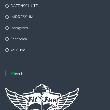
DATENSCHUTZ
IMPRESSUM
Instagram
Facebook
YouTube
Merch