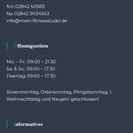
fon 02842 50583
fax 02842 9034563
info@mein-fitnessstudio.de
Öffnungszeiten
Mo. – Fr.: 09:00 – 21:30
Sa. & So.: 09:00 – 17:30
Feiertag: 09:00 – 17:30
Rosenmontag, Ostersonntag, Pfingstsonntag, 1.
Weihnachtstag und Neujahr geschlossen!
Informatives