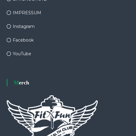
IMPRESSUM
Instagram
Facebook
YouTube
Merch