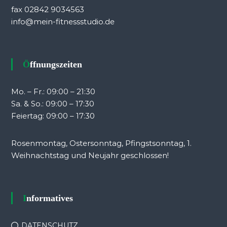
fax 02842 9034563
info@mein-fitnessstudio.de
Öffnungszeiten
Mo. – Fr.: 09:00 – 21:30
Sa. & So.: 09:00 – 17:30
Feiertag: 09:00 – 17:30
Rosenmontag, Ostersonntag, Pfingstsonntag, 1.
Weihnachtstag und Neujahr geschlossen!
Informatives
DATENSCHUTZ