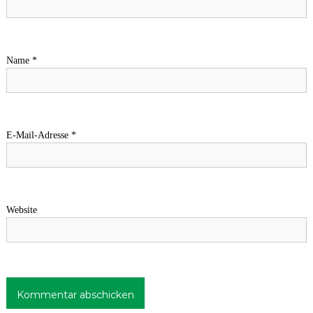
Name
*
E-Mail-Adresse
*
Website