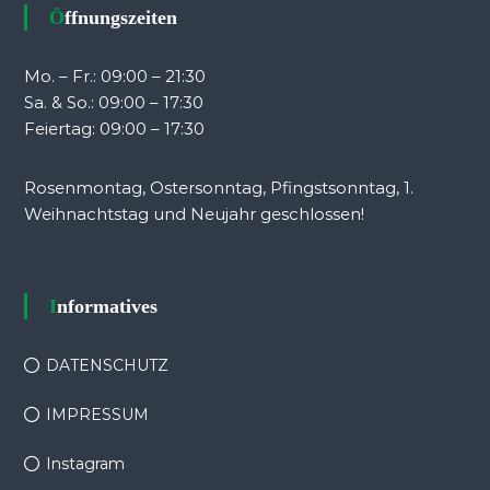
Öffnungszeiten
Mo. – Fr.: 09:00 – 21:30
Sa. & So.: 09:00 – 17:30
Feiertag: 09:00 – 17:30
Rosenmontag, Ostersonntag, Pfingstsonntag, 1.
Weihnachtstag und Neujahr geschlossen!
Informatives
DATENSCHUTZ
IMPRESSUM
Instagram