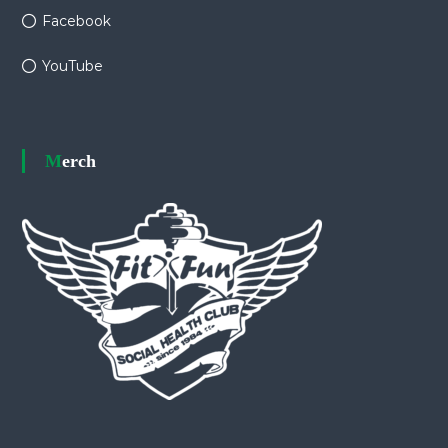
Facebook
YouTube
Merch